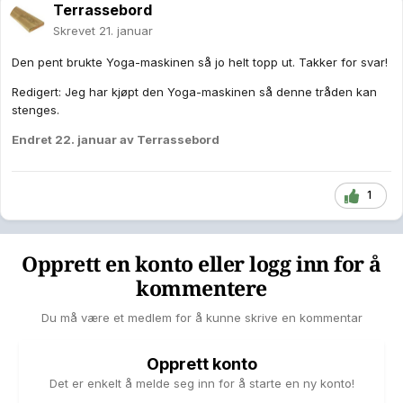
Terrassebord
Skrevet
21. januar
Den pent brukte Yoga-maskinen så jo helt topp ut. Takker for svar!
Redigert: Jeg har kjøpt den Yoga-maskinen så denne tråden kan
stenges.
Endret
22. januar
av Terrassebord
1
Opprett en konto eller logg inn for å
kommentere
Du må være et medlem for å kunne skrive en kommentar
Opprett konto
Det er enkelt å melde seg inn for å starte en ny konto!