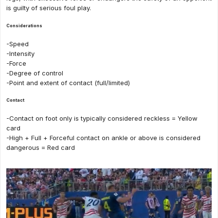
is guilty of serious foul play.
Considerations
-Speed
-Intensity
-Force
-Degree of control
-Point and extent of contact (full/limited)
Contact
-Contact on foot only is typically considered reckless = Yellow
card
-High + Full + Forceful contact on ankle or above is considered
dangerous = Red card