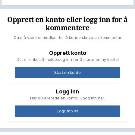
Opprett en konto eller logg inn for å
kommentere
Du må være et medlem for å kunne skrive en kommentar
Opprett konto
Det er enkelt å melde seg inn for å starte en ny konto!
Start en konto
Logg inn
Har du allerede en konto? Logg inn her.
Logg inn nå