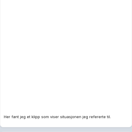
Her fant jeg et klipp som viser situasjonen jeg refererte til.