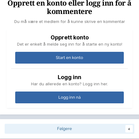
Opprett en konto eller logg inn for å
kommentere
Du må være et medlem for å kunne skrive en kommentar
Opprett konto
Det er enkelt å melde seg inn for å starte en ny konto!
Start en konto
Logg inn
Har du allerede en konto? Logg inn her.
Logg inn nå
Følgere
4