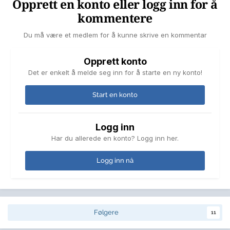
Opprett en konto eller logg inn for å
kommentere
Du må være et medlem for å kunne skrive en kommentar
Opprett konto
Det er enkelt å melde seg inn for å starte en ny konto!
Start en konto
Logg inn
Har du allerede en konto? Logg inn her.
Logg inn nå
Følgere
11