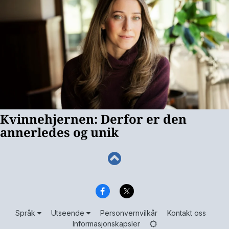
Språk
Utseende
Personvernvilkår
Kontakt oss
Informasjonskapsler