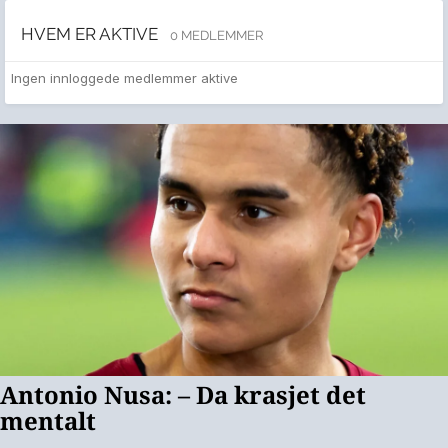
HVEM ER AKTIVE
0 MEDLEMMER
Ingen innloggede medlemmer aktive