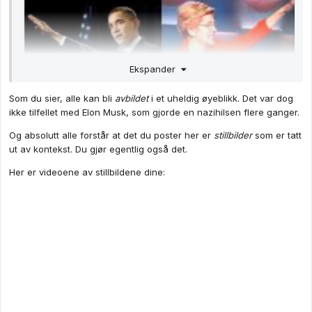
Ekspander
Som du sier, alle kan bli
avbildet
i et uheldig øyeblikk. Det var dog
ikke tilfellet med Elon Musk, som gjorde en nazihilsen flere ganger.
Og absolutt alle forstår at det du poster her er
stillbilder
som er tatt
ut av kontekst. Du gjør egentlig også det.
Her er videoene av stillbildene dine: