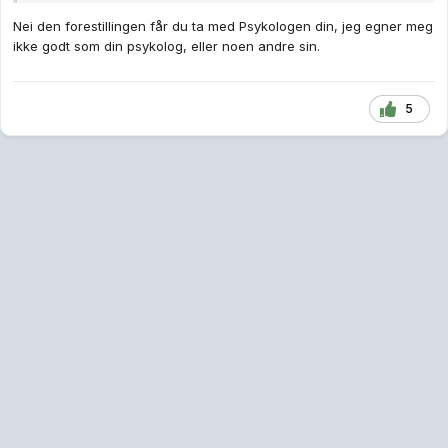
Nei den forestillingen får du ta med Psykologen din, jeg egner meg
ikke godt som din psykolog, eller noen andre sin.
5