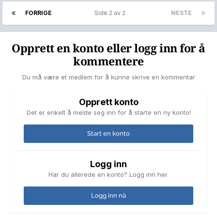
FORRIGE
Side 2 av 2
NESTE
Opprett en konto eller logg inn for å
kommentere
Du må være et medlem for å kunne skrive en kommentar
Opprett konto
Det er enkelt å melde seg inn for å starte en ny konto!
Start en konto
Logg inn
Har du allerede en konto? Logg inn her.
Logg inn nå