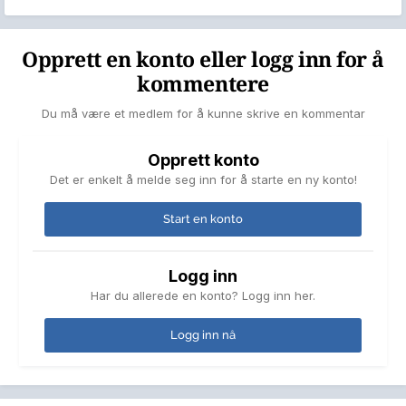
Opprett en konto eller logg inn for å
kommentere
Du må være et medlem for å kunne skrive en kommentar
Opprett konto
Det er enkelt å melde seg inn for å starte en ny konto!
Start en konto
Logg inn
Har du allerede en konto? Logg inn her.
Logg inn nå