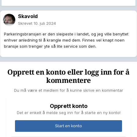
Skavold
Skrevet
10. juli 2024
Parkeringsbransjen er den sleipeste i landet, og jeg ville benyttet
enhver anledning til å krangle med dem. Finnes vel knapt noen
bransje som trenger yte så lite service som den.
Opprett en konto eller logg inn for å
kommentere
Du må være et medlem for å kunne skrive en kommentar
Opprett konto
Det er enkelt å melde seg inn for å starte en ny konto!
Start en konto