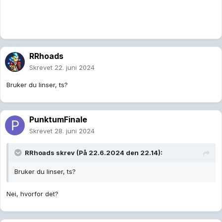
RRhoads
Skrevet
22. juni 2024
Bruker du linser, ts?
PunktumFinale
Skrevet
28. juni 2024
RRhoads
skrev (På 22.6.2024 den 22.14):
Bruker du linser, ts?
Nei, hvorfor det?