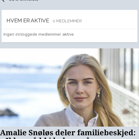
HVEM ER AKTIVE
0 MEDLEMMER
Ingen innloggede medlemmer aktive