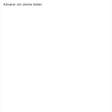
Advarer om sterke bilder.