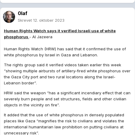
0laf
Skrevet
12. oktober 2023
Human Rights Watch says it verified Israeli use of white
phosphorus
- Al Jazeera
Human Rights Watch (HRW) has said that it confirmed the use of
white phosphorus by Israel in Gaza and Lebanon.
The rights group said it verified videos taken earlier this week
“showing multiple airbursts of artillery-fired white phosphorus over
the Gaza City port and two rural locations along the Israel-
Lebanon border”.
HRW said the weapon “has a significant incendiary effect that can
severely burn people and set structures, fields and other civilian
objects in the vicinity on fire”.
It added that the use of white phosphorus in densely populated
places like Gaza “magnifies the risk to civilians and violates the
international humanitarian law prohibition on putting civilians at
unnecessary risk”.