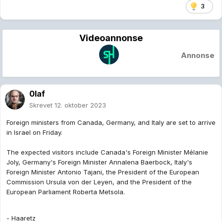
3
Videoannonse
Annonse
0laf
Skrevet
12. oktober 2023
Foreign ministers from Canada, Germany, and Italy are set to arrive
in Israel on Friday.
The expected visitors include Canada's Foreign Minister Mélanie
Joly, Germany's Foreign Minister Annalena Baerbock, Italy's
Foreign Minister Antonio Tajani, the President of the European
Commission Ursula von der Leyen, and the President of the
European Parliament Roberta Metsola.
- Haaretz