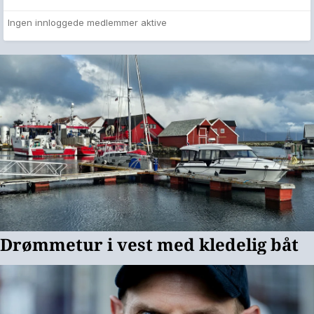
Ingen innloggede medlemmer aktive