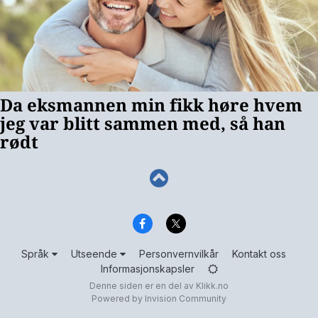
Språk
Utseende
Personvernvilkår
Kontakt oss
Informasjonskapsler
Denne siden er en del av
Klikk.no
Powered by Invision Community