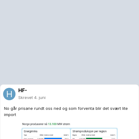
HF-
Skrevet
4. juni
No går prisane rundt oss ned og som forventa blir det svært lite
import