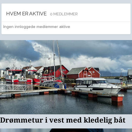
HVEM ER AKTIVE
0 MEDLEMMER
Ingen innloggede medlemmer aktive