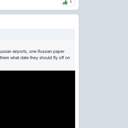
1
ussian airports, one Russian paper
l them what date they should fly off on