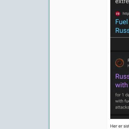
Her er si