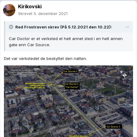
Kirikovski
Skrevet
5. desember 2021
Red Frostraven
skrev (På 5.12.2021 den 10.22):
Car Doctor er et verksted et helt annet sted i en helt annen
gate enn Car Source.
Det var verkstedet de beskyttet den natten.