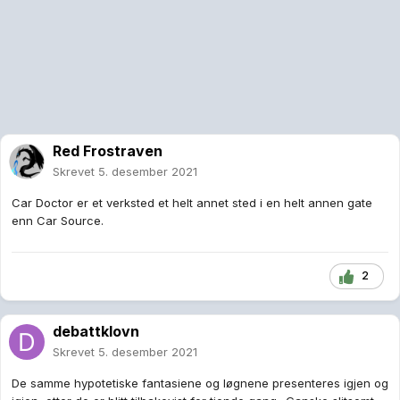
Red Frostraven
Skrevet
5. desember 2021
Car Doctor er et verksted et helt annet sted i en helt annen gate
enn Car Source.
2
debattklovn
Skrevet
5. desember 2021
De samme hypotetiske fantasiene og løgnene presenteres igjen og