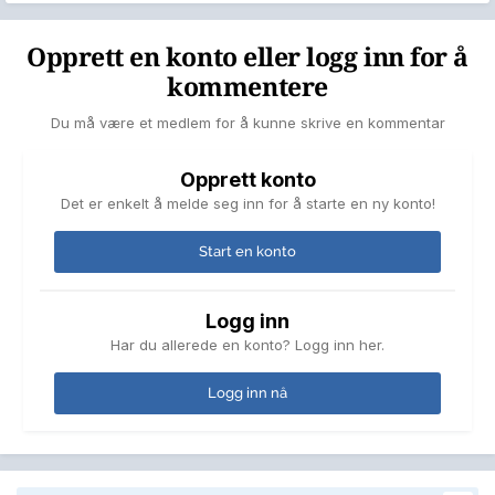
Opprett en konto eller logg inn for å
kommentere
Du må være et medlem for å kunne skrive en kommentar
Opprett konto
Det er enkelt å melde seg inn for å starte en ny konto!
Start en konto
Logg inn
Har du allerede en konto? Logg inn her.
Logg inn nå