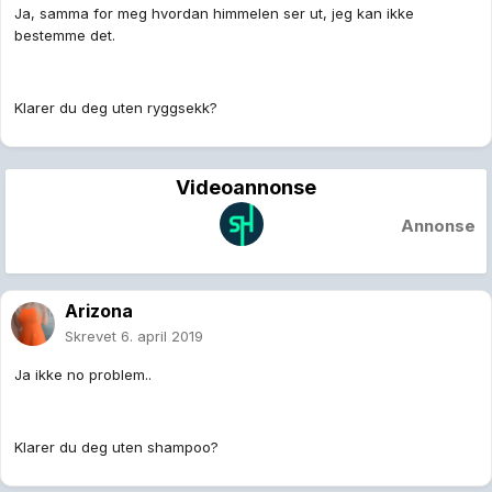
Ja, samma for meg hvordan himmelen ser ut, jeg kan ikke
bestemme det.
Klarer du deg uten ryggsekk?
Videoannonse
Annonse
Arizona
Skrevet
6. april 2019
Ja ikke no problem..
Klarer du deg uten shampoo?