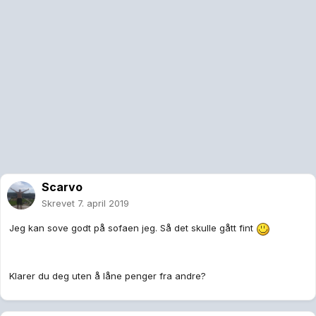
Scarvo
Skrevet
7. april 2019
Jeg kan sove godt på sofaen jeg. Så det skulle gått fint
Klarer du deg uten å låne penger fra andre?