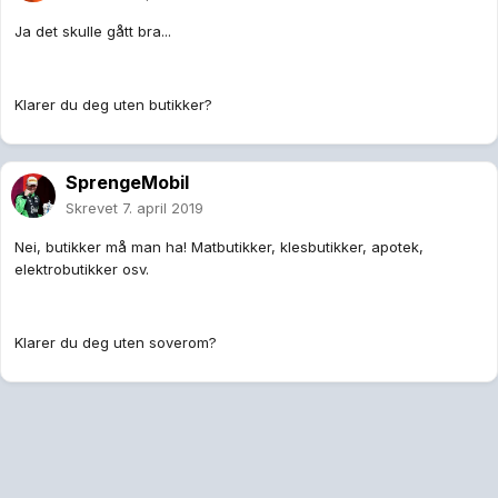
Ja det skulle gått bra...
Klarer du deg uten butikker?
SprengeMobil
Skrevet
7. april 2019
Nei, butikker må man ha! Matbutikker, klesbutikker, apotek,
elektrobutikker osv.
Klarer du deg uten soverom?