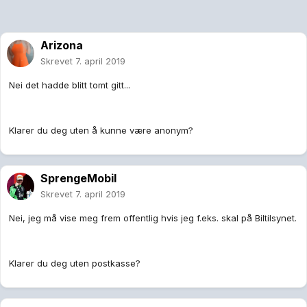
Arizona
Skrevet
7. april 2019
Nei det hadde blitt tomt gitt...
Klarer du deg uten å kunne være anonym?
SprengeMobil
Skrevet
7. april 2019
Nei, jeg må vise meg frem offentlig hvis jeg f.eks. skal på Biltilsynet.
Klarer du deg uten postkasse?