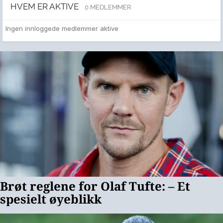
HVEM ER AKTIVE
0 MEDLEMMER
Ingen innloggede medlemmer aktive