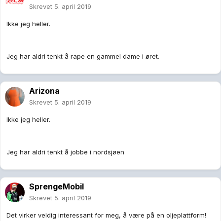
Skrevet
5. april 2019
Ikke jeg heller.
Jeg har aldri tenkt å rape en gammel dame i øret.
Arizona
Skrevet
5. april 2019
Ikke jeg heller.
Jeg har aldri tenkt å jobbe i nordsjøen
SprengeMobil
Skrevet
5. april 2019
Det virker veldig interessant for meg, å være på en oljeplattform!