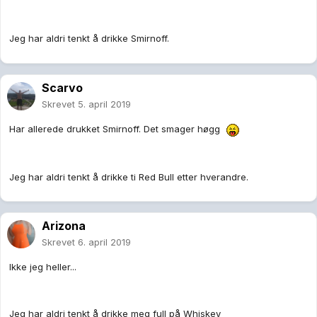
Jeg har aldri tenkt å drikke Smirnoff.
Scarvo
Skrevet
5. april 2019
Har allerede drukket Smirnoff. Det smager høgg
Jeg har aldri tenkt å drikke ti Red Bull etter hverandre.
Arizona
Skrevet
6. april 2019
Ikke jeg heller...
Jeg har aldri tenkt å drikke meg full på Whiskey