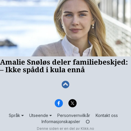
Språk
Utseende
Personvernvilkår
Kontakt oss
Informasjonskapsler
Denne siden er en del av
Klikk.no