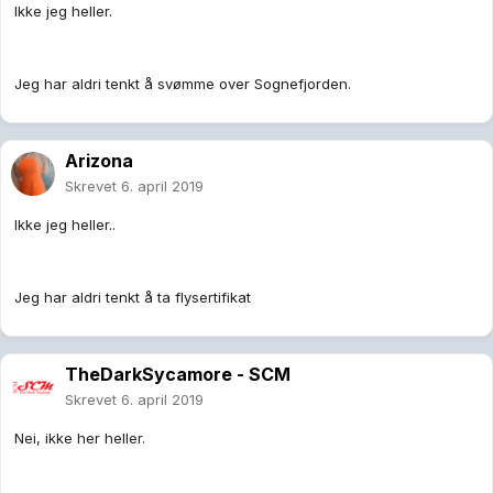
Ikke jeg heller.
Jeg har aldri tenkt å svømme over Sognefjorden.
Arizona
Skrevet
6. april 2019
Ikke jeg heller..
Jeg har aldri tenkt å ta flysertifikat
TheDarkSycamore - SCM
Skrevet
6. april 2019
Nei, ikke her heller.