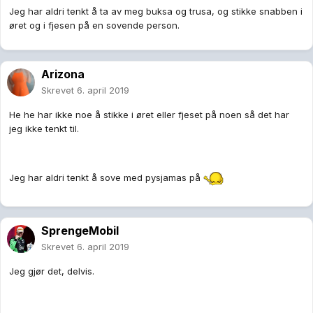
Jeg har aldri tenkt å ta av meg buksa og trusa, og stikke snabben i
øret og i fjesen på en sovende person.
Arizona
Skrevet
6. april 2019
He he har ikke noe å stikke i øret eller fjeset på noen så det har
jeg ikke tenkt til.
Jeg har aldri tenkt å sove med pysjamas på
SprengeMobil
Skrevet
6. april 2019
Jeg gjør det, delvis.