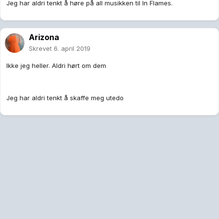
Jeg har aldri tenkt å høre på all musikken til In Flames.
Arizona
Skrevet
6. april 2019
Ikke jeg heller. Aldri hørt om dem
Jeg har aldri tenkt å skaffe meg utedo