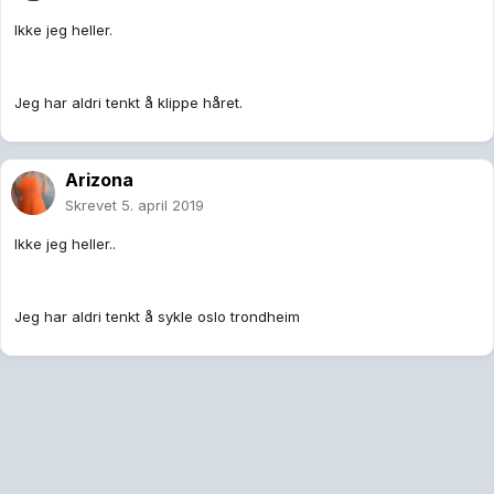
Ikke jeg heller.
Jeg har aldri tenkt å klippe håret.
Arizona
Skrevet
5. april 2019
Ikke jeg heller..
Jeg har aldri tenkt å sykle oslo trondheim