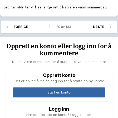
Jeg har aldri tenkt å se lenge rett på sola en varm sommerdag.
FORRIGE
Side 29 av 103
NESTE
Opprett en konto eller logg inn for å
kommentere
Du må være et medlem for å kunne skrive en kommentar
Opprett konto
Det er enkelt å melde seg inn for å starte en ny konto!
Start en konto
Logg inn
Har du allerede en konto? Logg inn her.