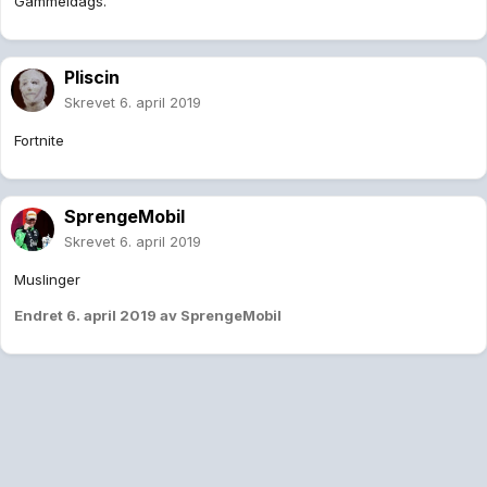
Gammeldags.
Pliscin
Skrevet
6. april 2019
Fortnite
SprengeMobil
Skrevet
6. april 2019
Muslinger
Endret
6. april 2019
av SprengeMobil