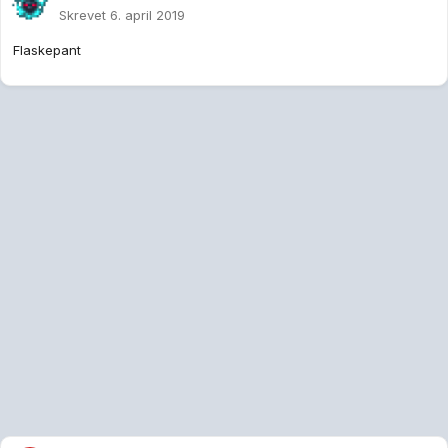
Skrevet
6. april 2019
Flaskepant