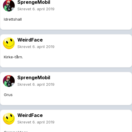
SprengeMobil
Skrevet
6. april 2019
Idrettshall
WeirdFace
Skrevet
6. april 2019
Kirke-tårn.
SprengeMobil
Skrevet
6. april 2019
Grus
WeirdFace
Skrevet
6. april 2019