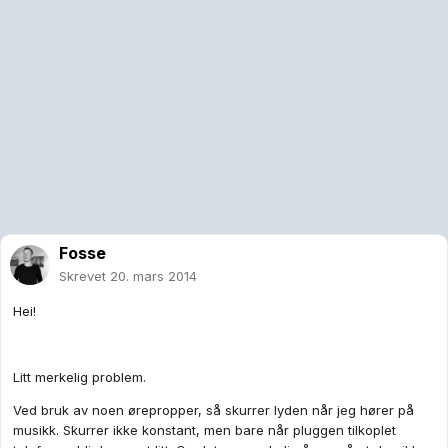
Fosse
Skrevet
20. mars 2014
Hei!
Litt merkelig problem.
Ved bruk av noen ørepropper, så skurrer lyden når jeg hører på
musikk. Skurrer ikke konstant, men bare når pluggen tilkoplet