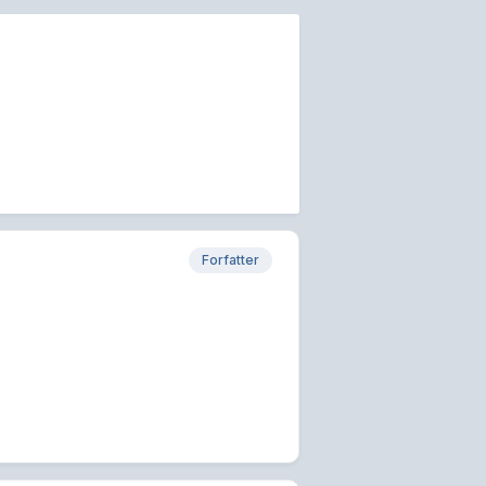
Forfatter