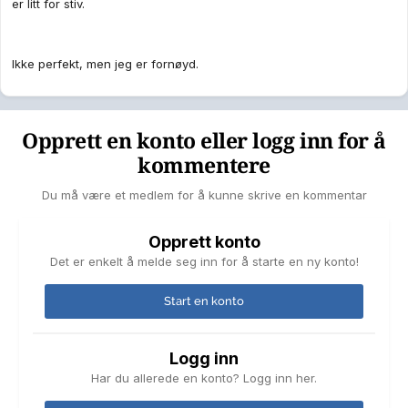
er litt for stiv.
Ikke perfekt, men jeg er fornøyd.
Opprett en konto eller logg inn for å
kommentere
Du må være et medlem for å kunne skrive en kommentar
Opprett konto
Det er enkelt å melde seg inn for å starte en ny konto!
Start en konto
Logg inn
Har du allerede en konto? Logg inn her.