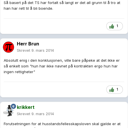
Så basert på det TS har fortalt så langt er det all grunn til å tro at
han har rett til å bli boende.
1
Herr Brun
Skrevet
9. mars 2014
Absolutt enig i den konklusjonen, ville bare påpeke at det ikke er
så enkelt som "hun har ikke navnet på kontrakten ergo hun har
ingen rettigheter"
1
krikkert
Skrevet
9. mars 2014
Forutsetningen for at husstandsfellesskapsloven skal gjelde er at