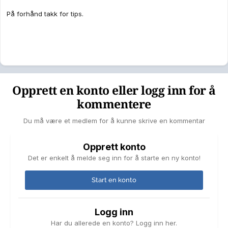
På forhånd takk for tips.
Opprett en konto eller logg inn for å
kommentere
Du må være et medlem for å kunne skrive en kommentar
Opprett konto
Det er enkelt å melde seg inn for å starte en ny konto!
Start en konto
Logg inn
Har du allerede en konto? Logg inn her.