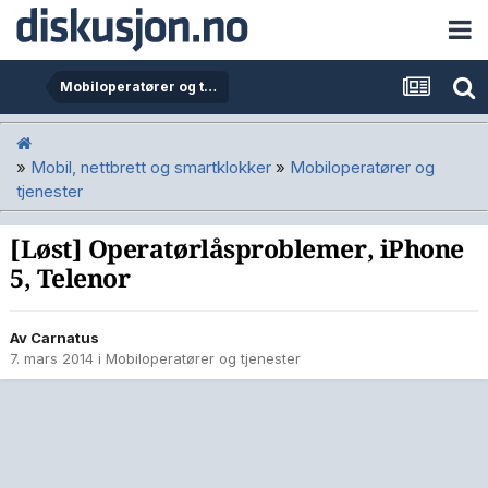
Mobiloperatører og tjenester
»
Mobil, nettbrett og smartklokker
»
Mobiloperatører og
tjenester
[Løst] Operatørlåsproblemer, iPhone
5, Telenor
Av
Carnatus
7. mars 2014
i
Mobiloperatører og tjenester