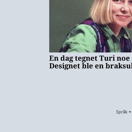
Språk