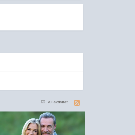
All aktivitet