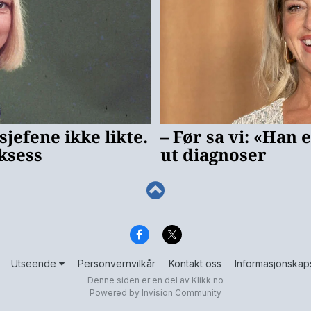
Utseende
Personvernvilkår
Kontakt oss
Informasjonskap
Denne siden er en del av
Klikk.no
Powered by Invision Community