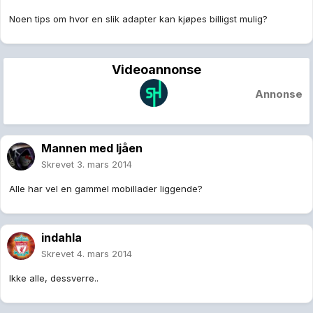
Noen tips om hvor en slik adapter kan kjøpes billigst mulig?
Videoannonse
Annonse
Mannen med ljåen
Skrevet
3. mars 2014
Alle har vel en gammel mobillader liggende?
indahla
Skrevet
4. mars 2014
Ikke alle, dessverre..