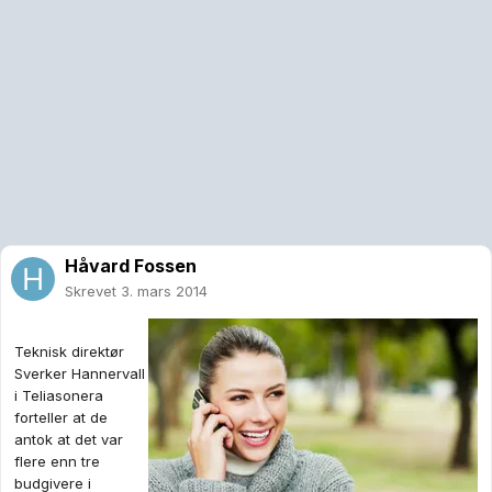
Håvard Fossen
Skrevet
3. mars 2014
Teknisk direktør
Sverker Hannervall
i Teliasonera
forteller at de
antok at det var
flere enn tre
budgivere i