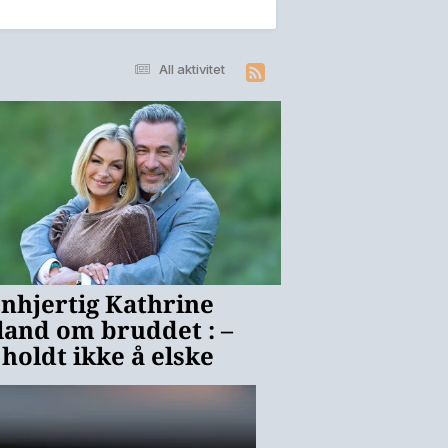
All aktivitet