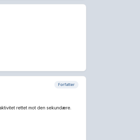
Forfatter
aktivitet rettet mot den sekundære.