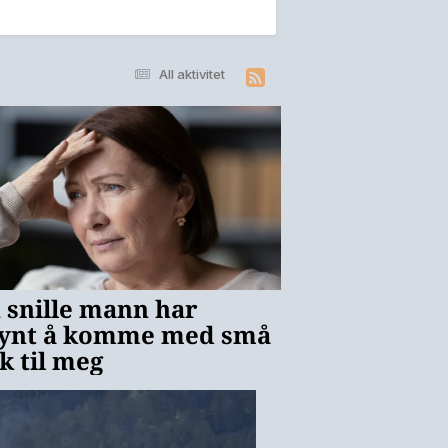
All aktivitet