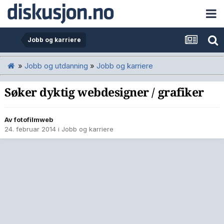
Jobb og karriere
»
Jobb og utdanning
»
Jobb og karriere
Søker dyktig webdesigner / grafiker
Av
fotofilmweb
24. februar 2014
i
Jobb og karriere