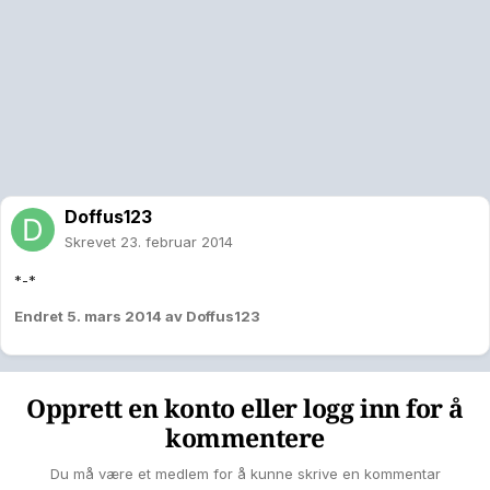
Doffus123
Skrevet
23. februar 2014
*-*
Endret
5. mars 2014
av Doffus123
Opprett en konto eller logg inn for å
kommentere
Du må være et medlem for å kunne skrive en kommentar