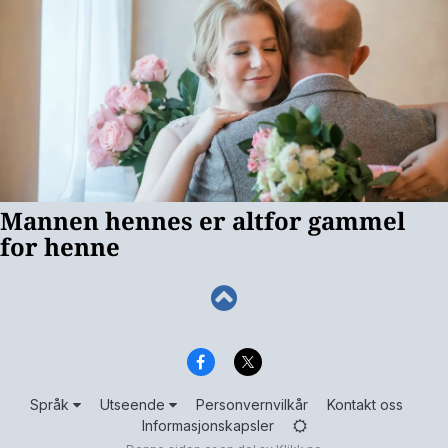
Språk
Utseende
Personvernvilkår
Kontakt oss
Informasjonskapsler