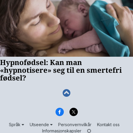
Språk
Utseende
Personvernvilkår
Kontakt oss
Informasjonskapsler