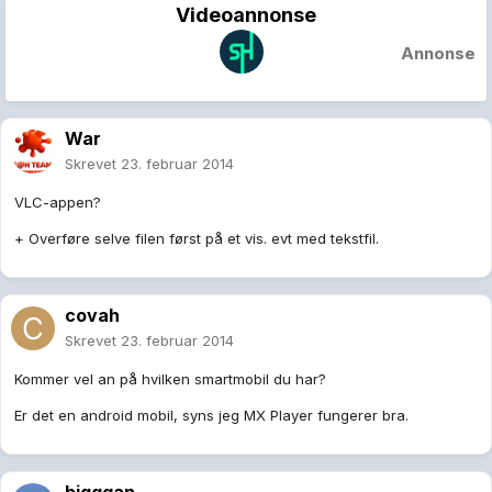
Videoannonse
Annonse
War
Skrevet
23. februar 2014
VLC-appen?
+ Overføre selve filen først på et vis. evt med tekstfil.
covah
Skrevet
23. februar 2014
Kommer vel an på hvilken smartmobil du har?
Er det en android mobil, syns jeg MX Player fungerer bra.