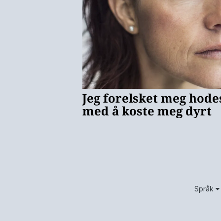
Språk