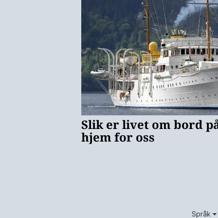
Språk