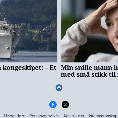
Utseende
Personvernvilkår
Kontakt oss
Informasjonskap