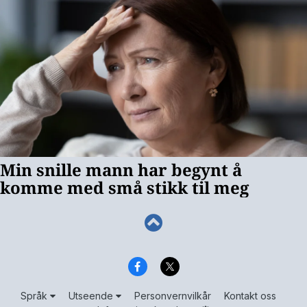
Språk
Utseende
Personvernvilkår
Kontakt oss