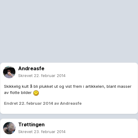
Andreasfe
Skrevet
22. februar 2014
Skikkelig kult å bli plukket ut og vist frem i artikkelen, blant masser
av flotte bilder
Endret
22. februar 2014
av Andreasfe
Trøttingen
Skrevet
23. februar 2014