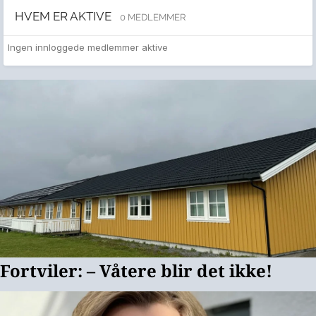
HVEM ER AKTIVE
0 MEDLEMMER
Ingen innloggede medlemmer aktive