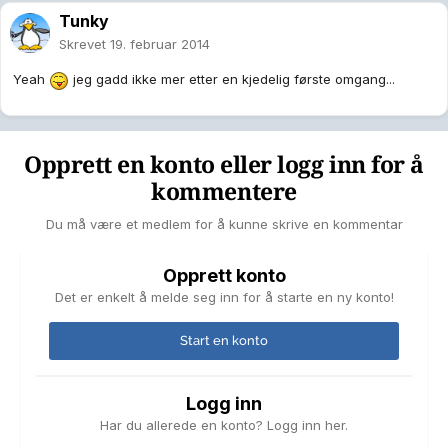
Tunky
Skrevet
19. februar 2014
Yeah
jeg gadd ikke mer etter en kjedelig første omgang...
Opprett en konto eller logg inn for å
kommentere
Du må være et medlem for å kunne skrive en kommentar
Opprett konto
Det er enkelt å melde seg inn for å starte en ny konto!
Start en konto
Logg inn
Har du allerede en konto? Logg inn her.