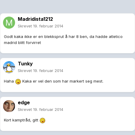
Madridista1212
Skrevet
19. februar 2014
Godt kaka ikke er en blekksprut å har 8 ben, da hadde atletico
madrid blitt forvirret
Tunky
Skrevet
19. februar 2014
Haha
Kaka er vel den som har markert seg mest.
edge
Skrevet
19. februar 2014
Kort kamptråd, gitt