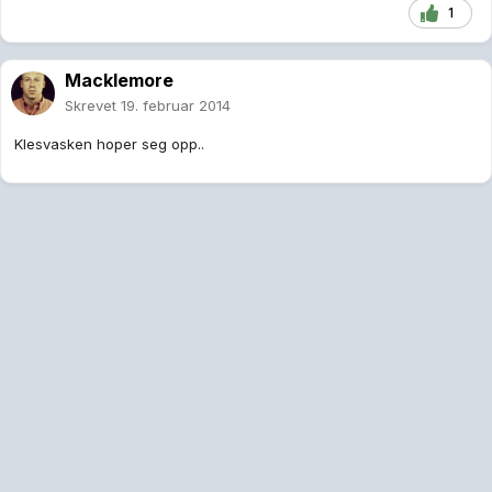
1
Macklemore
Skrevet
19. februar 2014
Klesvasken hoper seg opp..