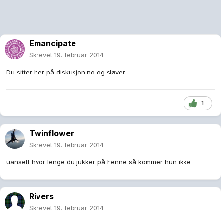
Emancipate
Skrevet
19. februar 2014
Du sitter her på diskusjon.no og sløver.
1
Twinflower
Skrevet
19. februar 2014
uansett hvor lenge du jukker på henne så kommer hun ikke
Rivers
Skrevet
19. februar 2014