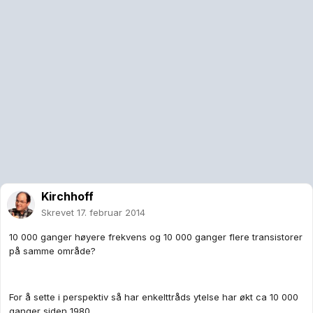
Kirchhoff
Skrevet
17. februar 2014
10 000 ganger høyere frekvens og 10 000 ganger flere transistorer
på samme område?
For å sette i perspektiv så har enkelttråds ytelse har økt ca 10 000
ganger siden 1980.