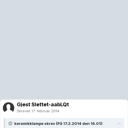
Gjest Slettet-aabLQt
Skrevet
17. februar 2014
keramikklampe skrev (På 17.2.2014 den 16.01):