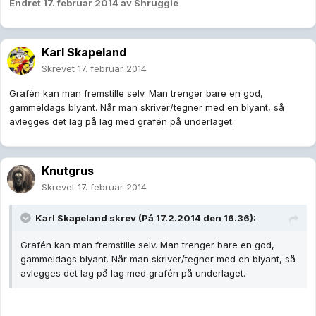
Endret
17. februar 2014
av Shruggie
Karl Skapeland
Skrevet
17. februar 2014
Grafén kan man fremstille selv. Man trenger bare en god,
gammeldags blyant. Når man skriver/tegner med en blyant, så
avlegges det lag på lag med grafén på underlaget.
Knutgrus
Skrevet
17. februar 2014
Karl Skapeland skrev (På 17.2.2014 den 16.36):
Grafén kan man fremstille selv. Man trenger bare en god,
gammeldags blyant. Når man skriver/tegner med en blyant, så
avlegges det lag på lag med grafén på underlaget.