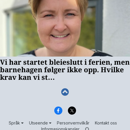
Språk
Utseende
Personvernvilkår
Kontakt oss
Informasjonskapsler