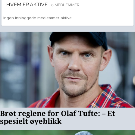
HVEM ER AKTIVE
0 MEDLEMMER
Ingen innloggede medlemmer aktive