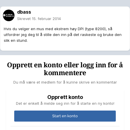
dbass
Skrevet
15. februar 2014
Hvis du velger en mus med ekstrem høy DPI (type 8200), så
utfordrer jeg deg til å stille den inn på det raskeste og bruke den
slik en stund.
Opprett en konto eller logg inn for å
kommentere
Du må være et medlem for å kunne skrive en kommentar
Opprett konto
Det er enkelt å melde seg inn for å starte en ny konto!
Start en konto