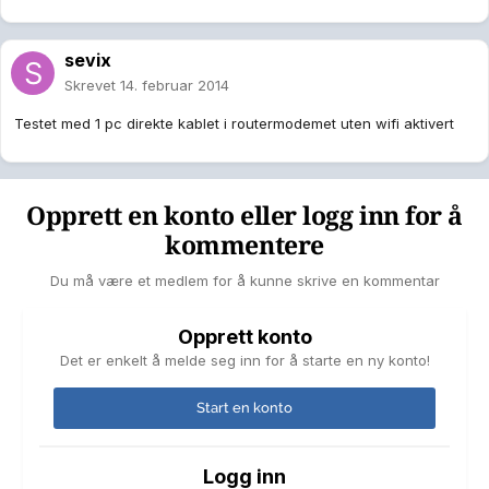
sevix
Skrevet
14. februar 2014
Testet med 1 pc direkte kablet i routermodemet uten wifi aktivert
Opprett en konto eller logg inn for å
kommentere
Du må være et medlem for å kunne skrive en kommentar
Opprett konto
Det er enkelt å melde seg inn for å starte en ny konto!
Start en konto
Logg inn