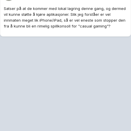
Satser på at de kommer med lokal lagring denne gang, og dermed
vil kunne støtte å kjøre aplikasjoner. Slik jeg forståer er vel
innmaten meget lik iPhone/iPad, så er vel eneste som stopper den
fra å kunne bli en rimelig spillkonsoll for "casual gaming"?