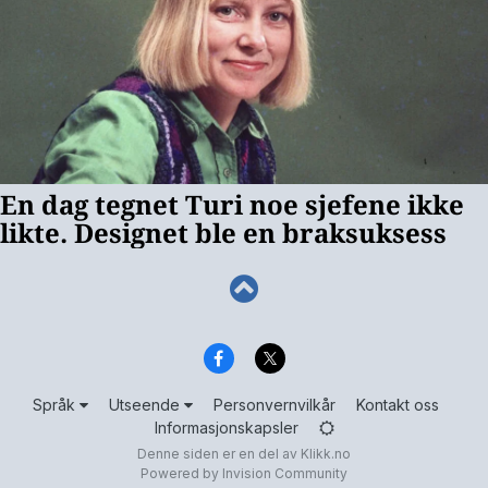
Språk
Utseende
Personvernvilkår
Kontakt oss
Informasjonskapsler
Denne siden er en del av
Klikk.no
Powered by Invision Community