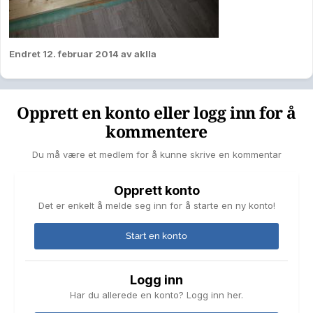
Endret
12. februar 2014
av aklla
Opprett en konto eller logg inn for å
kommentere
Du må være et medlem for å kunne skrive en kommentar
Opprett konto
Det er enkelt å melde seg inn for å starte en ny konto!
Start en konto
Logg inn
Har du allerede en konto? Logg inn her.