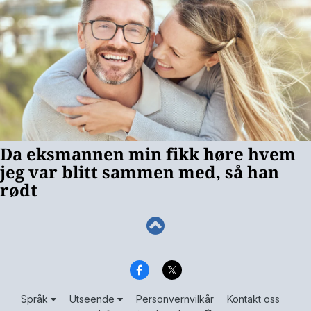
Språk
Utseende
Personvernvilkår
Kontakt oss