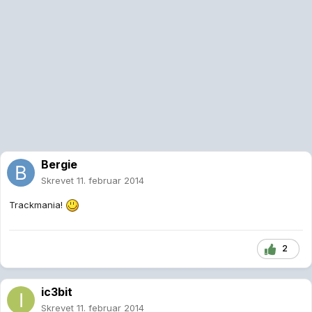
Bergie
Skrevet
11. februar 2014
Trackmania!
2
ic3bit
Skrevet
11. februar 2014