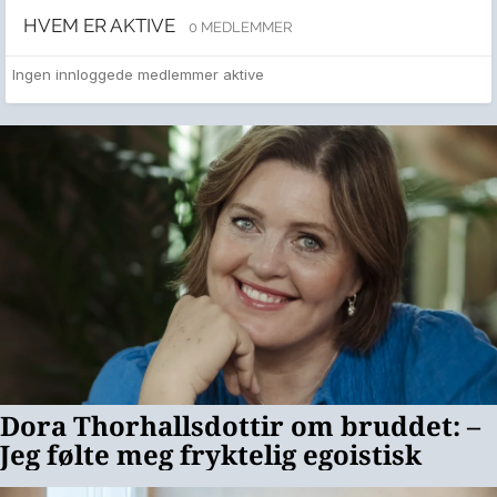
HVEM ER AKTIVE
0 MEDLEMMER
Ingen innloggede medlemmer aktive