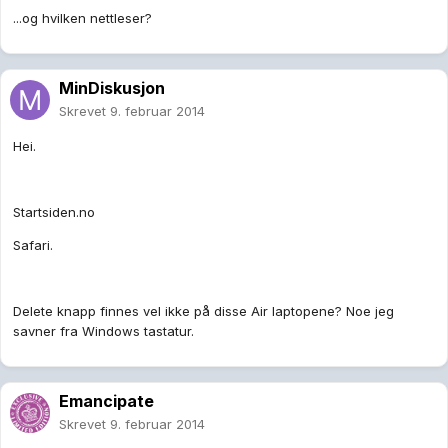
...og hvilken nettleser?
MinDiskusjon
Skrevet
9. februar 2014
Hei.
Startsiden.no
Safari.
Delete knapp finnes vel ikke på disse Air laptopene? Noe jeg
savner fra Windows tastatur.
Emancipate
Skrevet
9. februar 2014