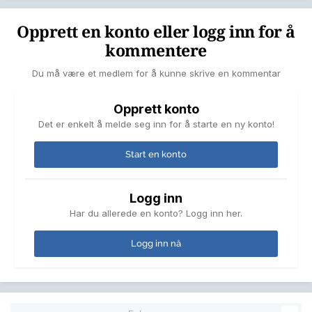
Opprett en konto eller logg inn for å
kommentere
Du må være et medlem for å kunne skrive en kommentar
Opprett konto
Det er enkelt å melde seg inn for å starte en ny konto!
Start en konto
Logg inn
Har du allerede en konto? Logg inn her.
Logg inn nå