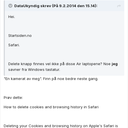
DataUkyndig skrev (På 9.2.2014 den 15.14):
Hei.
Startsiden.no
Safari.
Delete knapp finnes vel ikke på disse Air laptopene? Noe
jeg
savner fra Windows tastatur.
"En kamerat av meg". Finn på noe bedre neste gang.
Prøv dette:
How to delete cookies and browsing history in Safari
Deleting your Cookies and browsing history on Apple's Safari is