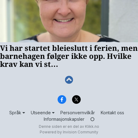
Språk
Utseende
Personvernvilkår
Kontakt oss
Informasjonskapsler
Denne siden er en del av
Klikk.no
Powered by Invision Community