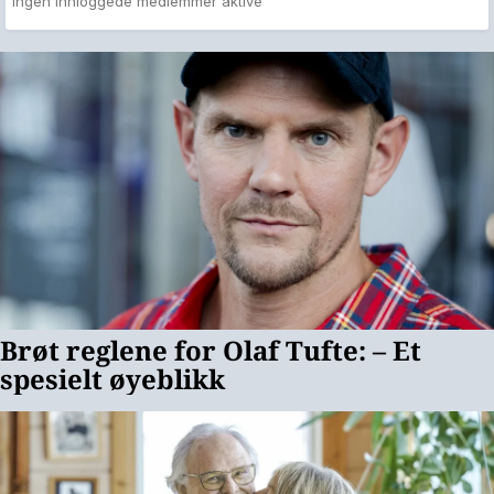
Ingen innloggede medlemmer aktive