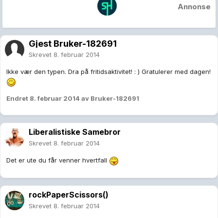
Annonse
Gjest Bruker-182691
Skrevet
8. februar 2014
Ikke vær den typen. Dra på fritidsaktivitet! : ) Gratulerer med dagen!
Endret
8. februar 2014
av Bruker-182691
Liberalistiske Samebror
Skrevet
8. februar 2014
Det er ute du får venner hvertfall
rockPaperScissors()
Skrevet
8. februar 2014